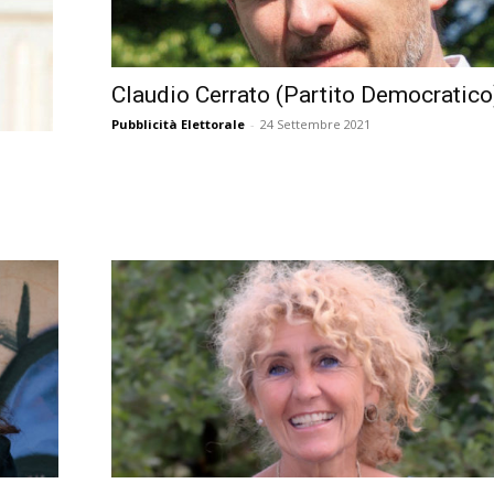
Città
Claudio Cerrato (Partito Democratico
Pubblicità Elettorale
-
24 Settembre 2021