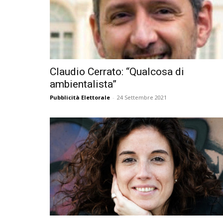
Claudio Cerrato: “Qualcosa di
ambientalista”
Pubblicità Elettorale
-
24 Settembre 2021