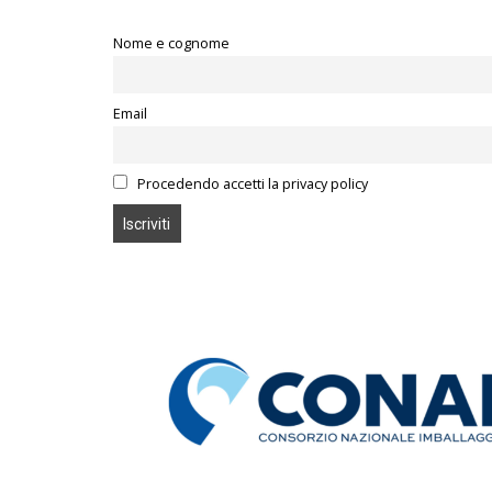
Nome e cognome
Email
Procedendo accetti la privacy policy