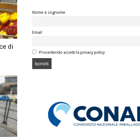
Nome e cognome
Email
ce di
Procedendo accetti la privacy policy