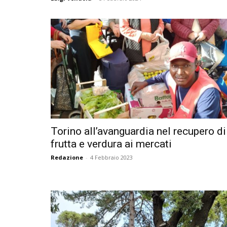
Torino all’avanguardia nel recupero di
frutta e verdura ai mercati
Redazione
-
4 Febbraio 2023