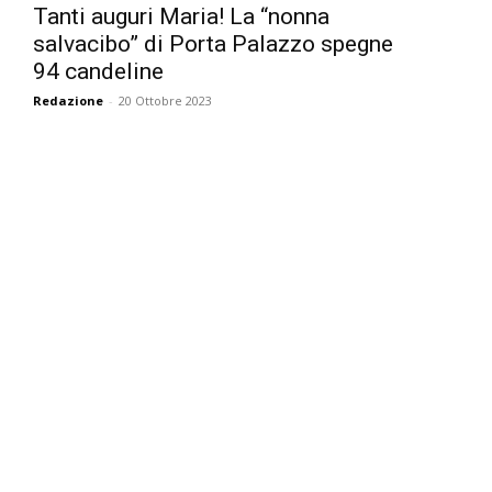
Tanti auguri Maria! La “nonna
salvacibo” di Porta Palazzo spegne
94 candeline
Redazione
-
20 Ottobre 2023