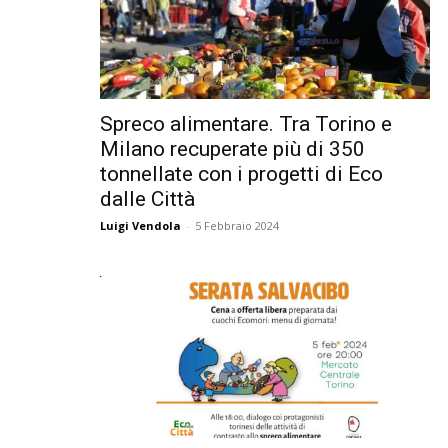
Spreco alimentare. Tra Torino e
Milano recuperate più di 350
tonnellate con i progetti di Eco
dalle Città
Luigi Vendola
-
5 Febbraio 2024