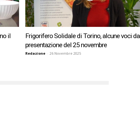
no il
Frigorifero Solidale di Torino, alcune voci da
presentazione del 25 novembre
Redazione
-
26 Novembre 2025