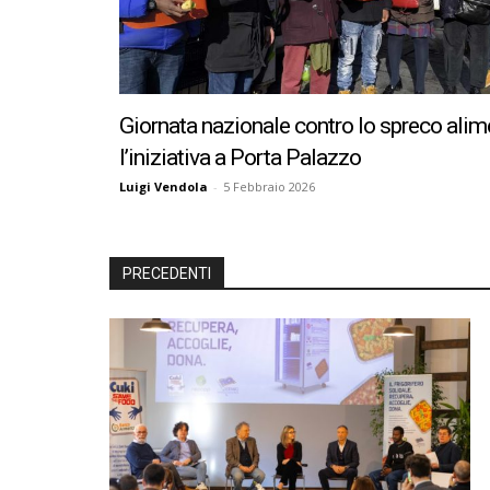
Giornata nazionale contro lo spreco alim
l’iniziativa a Porta Palazzo
Luigi Vendola
-
5 Febbraio 2026
PRECEDENTI