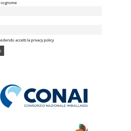
 cognome
edendo accetti la privacy policy