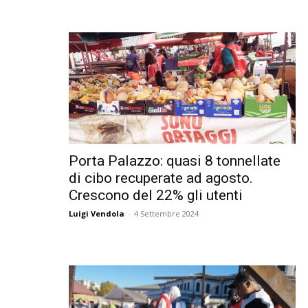
Porta Palazzo: quasi 8 tonnellate
di cibo recuperate ad agosto.
Crescono del 22% gli utenti
Luigi Vendola
-
4 Settembre 2024