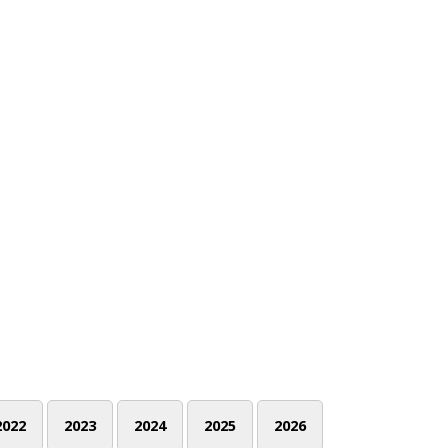
2022
2023
2024
2025
2026