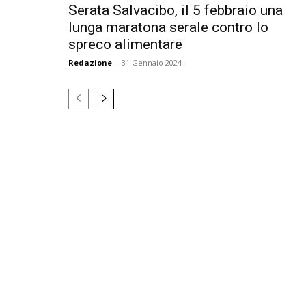
Serata Salvacibo, il 5 febbraio una
lunga maratona serale contro lo
spreco alimentare
Redazione
-
31 Gennaio 2024