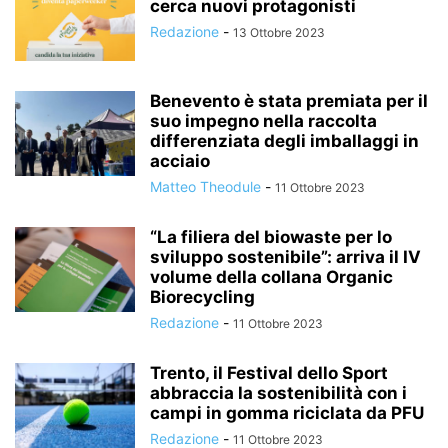
cerca nuovi protagonisti
Redazione
-
13 Ottobre 2023
Benevento è stata premiata per il
suo impegno nella raccolta
differenziata degli imballaggi in
acciaio
Matteo Theodule
-
11 Ottobre 2023
“La filiera del biowaste per lo
sviluppo sostenibile”: arriva il IV
volume della collana Organic
Biorecycling
Redazione
-
11 Ottobre 2023
Trento, il Festival dello Sport
abbraccia la sostenibilità con i
campi in gomma riciclata da PFU
Redazione
-
11 Ottobre 2023