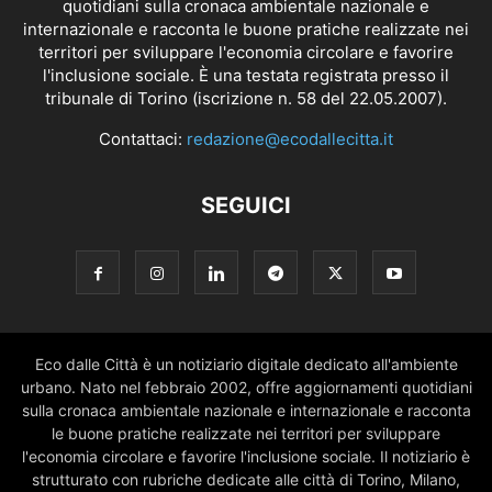
quotidiani sulla cronaca ambientale nazionale e
internazionale e racconta le buone pratiche realizzate nei
territori per sviluppare l'economia circolare e favorire
l'inclusione sociale. È una testata registrata presso il
tribunale di Torino (iscrizione n. 58 del 22.05.2007).
Contattaci:
redazione@ecodallecitta.it
SEGUICI
Eco dalle Città è un notiziario digitale dedicato all'ambiente
urbano. Nato nel febbraio 2002, offre aggiornamenti quotidiani
sulla cronaca ambientale nazionale e internazionale e racconta
le buone pratiche realizzate nei territori per sviluppare
l'economia circolare e favorire l'inclusione sociale. Il notiziario è
strutturato con rubriche dedicate alle città di Torino, Milano,