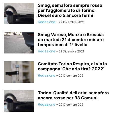
Smog, semaforo sempre rosso
per l’agglomerato di Torino.
Diesel euro 5 ancora fermi
Redazione
-
27 Dicembre 2021
Smog Varese, Monza e Brescia:
da martedì 21 dicembre misure
temporanee di 1° livello
Redazione
-
21 Dicembre 2021
Comitato Torino Respira, al via la
campagna ‘Che aria tira? 2022’
Redazione
-
20 Dicembre 2021
Torino. Qualità dell’aria: semaforo
ancora rosso per 33 Comuni
Redazione
-
20 Dicembre 2021