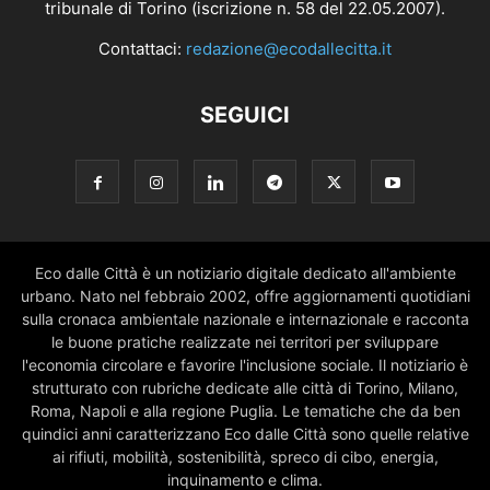
tribunale di Torino (iscrizione n. 58 del 22.05.2007).
Contattaci:
redazione@ecodallecitta.it
SEGUICI
Eco dalle Città è un notiziario digitale dedicato all'ambiente
urbano. Nato nel febbraio 2002, offre aggiornamenti quotidiani
sulla cronaca ambientale nazionale e internazionale e racconta
le buone pratiche realizzate nei territori per sviluppare
l'economia circolare e favorire l'inclusione sociale. Il notiziario è
strutturato con rubriche dedicate alle città di Torino, Milano,
Roma, Napoli e alla regione Puglia. Le tematiche che da ben
quindici anni caratterizzano Eco dalle Città sono quelle relative
ai rifiuti, mobilità, sostenibilità, spreco di cibo, energia,
inquinamento e clima.