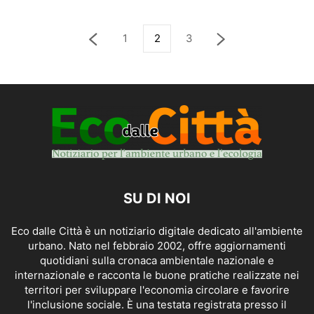
1
2
3
SU DI NOI
Eco dalle Città è un notiziario digitale dedicato all'ambiente
urbano. Nato nel febbraio 2002, offre aggiornamenti
quotidiani sulla cronaca ambientale nazionale e
internazionale e racconta le buone pratiche realizzate nei
territori per sviluppare l'economia circolare e favorire
l'inclusione sociale. È una testata registrata presso il