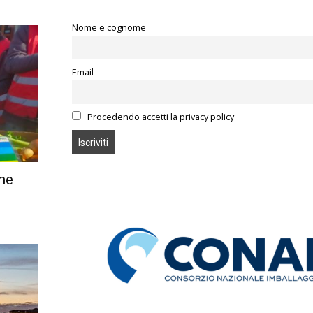
Nome e cognome
Email
Procedendo accetti la privacy policy
ome