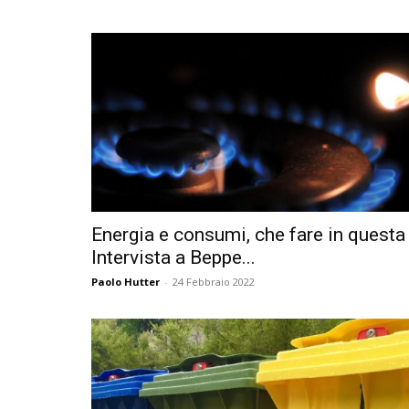
Energia e consumi, che fare in questa 
Intervista a Beppe...
Paolo Hutter
-
24 Febbraio 2022