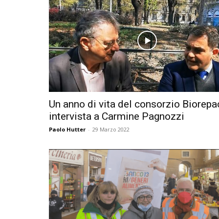
Un anno di vita del consorzio Biorepa
intervista a Carmine Pagnozzi
Paolo Hutter
-
29 Marzo 2022