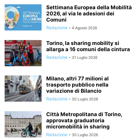
Settimana Europea della Mobilità
2026, al via le adesioni dei
Comuni
Redazione
-
4 Agosto 2026
Torino, la sharing mobility si
allarga a 16 comuni della cintura
Redazione
-
31 Luglio 2026
Milano, altri 77 milioni al
trasporto pubblico nella
variazione di Bilancio
Redazione
-
30 Luglio 2026
Città Metropolitana di Torino,
approvata graduatoria
micromobilità in sharing
Redazione
-
30 Luglio 2026