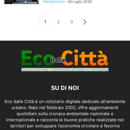
Redazione
-
29 Luglio 2026
1
2
3
SU DI NOI
Eco dalle Città è un notiziario digitale dedicato all'ambiente
urbano. Nato nel febbraio 2002, offre aggiornamenti
quotidiani sulla cronaca ambientale nazionale e
internazionale e racconta le buone pratiche realizzate nei
territori per sviluppare l'economia circolare e favorire