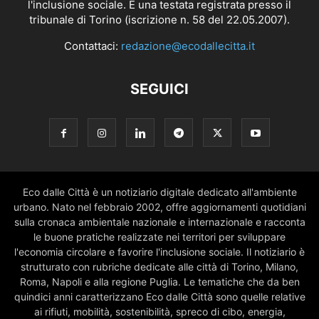
l'inclusione sociale. È una testata registrata presso il
tribunale di Torino (iscrizione n. 58 del 22.05.2007).
Contattaci:
redazione@ecodallecitta.it
SEGUICI
Eco dalle Città è un notiziario digitale dedicato all'ambiente
urbano. Nato nel febbraio 2002, offre aggiornamenti quotidiani
sulla cronaca ambientale nazionale e internazionale e racconta
le buone pratiche realizzate nei territori per sviluppare
l'economia circolare e favorire l'inclusione sociale. Il notiziario è
strutturato con rubriche dedicate alle città di Torino, Milano,
Roma, Napoli e alla regione Puglia. Le tematiche che da ben
quindici anni caratterizzano Eco dalle Città sono quelle relative
ai rifiuti, mobilità, sostenibilità, spreco di cibo, energia,