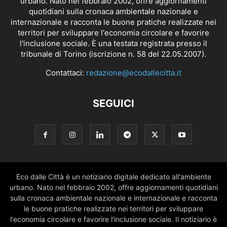
urbano. Nato nel febbraio 2002, offre aggiornamenti
quotidiani sulla cronaca ambientale nazionale e
internazionale e racconta le buone pratiche realizzate nei
territori per sviluppare l'economia circolare e favorire
l'inclusione sociale. È una testata registrata presso il
tribunale di Torino (iscrizione n. 58 del 22.05.2007).
Contattaci:
redazione@ecodallecitta.it
SEGUICI
Eco dalle Città è un notiziario digitale dedicato all'ambiente
urbano. Nato nel febbraio 2002, offre aggiornamenti quotidiani
sulla cronaca ambientale nazionale e internazionale e racconta
le buone pratiche realizzate nei territori per sviluppare
l'economia circolare e favorire l'inclusione sociale. Il notiziario è