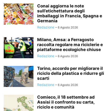
Conai aggiorna le note
sull’etichettatura degli
imballaggi in Francia, Spagna e
Germania
Redazione
-
6 Agosto 2026
Milano, Amsa: a Ferragosto
raccolta regolare ma riciclerie e
piattaforme ecologiche chiuse
Redazione
-
6 Agosto 2026
Torino, accordo per migliorare il
riciclo della plastica e ridurre gli
scarti
Redazione
-
6 Agosto 2026
Comieco, il 18 settembre ad
Assisi il confronto su carta,
riciclo e comunità