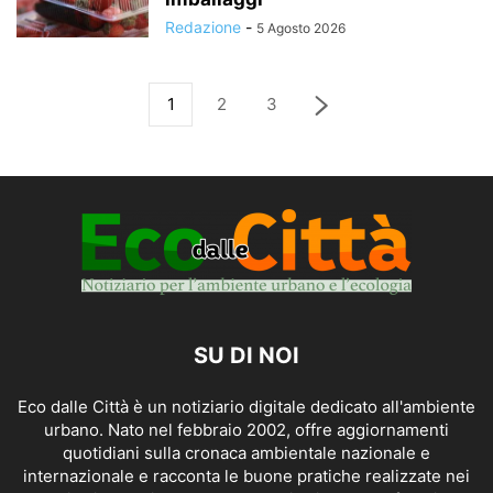
Redazione
-
5 Agosto 2026
1
2
3
SU DI NOI
Eco dalle Città è un notiziario digitale dedicato all'ambiente
urbano. Nato nel febbraio 2002, offre aggiornamenti
quotidiani sulla cronaca ambientale nazionale e
internazionale e racconta le buone pratiche realizzate nei