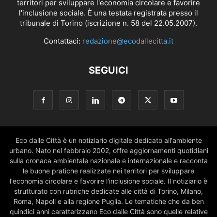
territori per sviluppare l'economia circolare e favorire
l'inclusione sociale. È una testata registrata presso il
tribunale di Torino (iscrizione n. 58 del 22.05.2007).
Contattaci:
redazione@ecodallecitta.it
SEGUICI
Eco dalle Città è un notiziario digitale dedicato all'ambiente
urbano. Nato nel febbraio 2002, offre aggiornamenti quotidiani
sulla cronaca ambientale nazionale e internazionale e racconta
le buone pratiche realizzate nei territori per sviluppare
l'economia circolare e favorire l'inclusione sociale. Il notiziario è
strutturato con rubriche dedicate alle città di Torino, Milano,
Roma, Napoli e alla regione Puglia. Le tematiche che da ben
quindici anni caratterizzano Eco dalle Città sono quelle relative